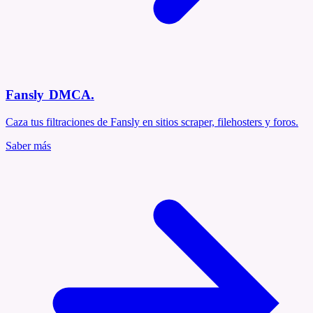
Fansly DMCA
.
Caza tus filtraciones de Fansly en sitios scraper, filehosters y foros.
Saber más