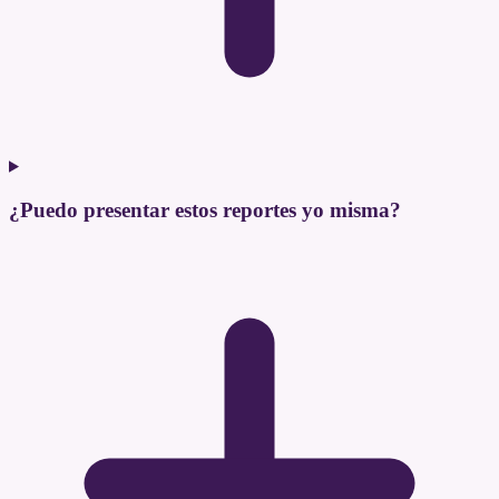
¿Puedo presentar estos reportes yo misma?