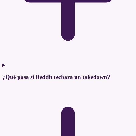
¿Qué pasa si Reddit rechaza un takedown?