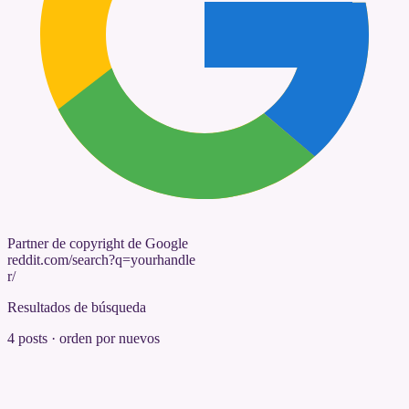
Partner de copyright de Google
reddit.com/search?q=yourhandle
r/
Resultados de búsqueda
4 posts · orden por nuevos