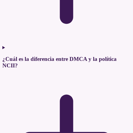
¿Cuál es la diferencia entre DMCA y la política
NCII?