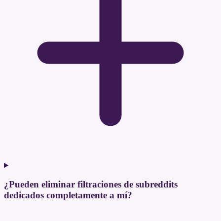
¿Pueden eliminar filtraciones de subreddits
dedicados completamente a mí?