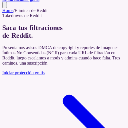
Home
/
Eliminar de Reddit
Takedowns de Reddit
Saca tus filtraciones
de Reddit
.
Presentamos avisos DMCA de copyright y reportes de Imágenes
Íntimas No Consentidas (NCII) para cada URL de filtración en
Reddit, luego escalamos a mods y admins cuando hace falta. Tres
caminos, una suscripción.
Iniciar protección gratis