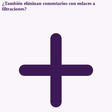
¿También eliminan comentarios con enlaces a
filtraciones?