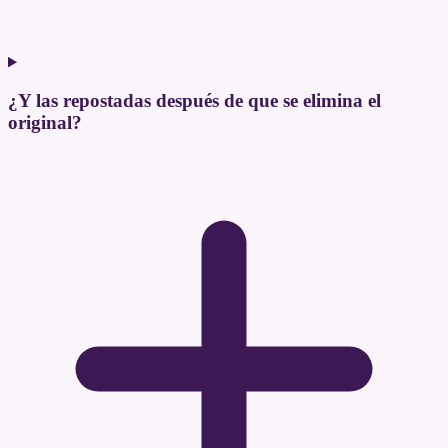
¿Y las repostadas después de que se elimina el
original?