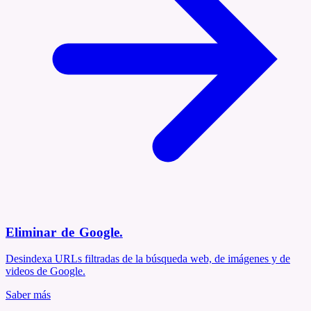
Eliminar de Google
.
Desindexa URLs filtradas de la búsqueda web, de imágenes y de
videos de Google.
Saber más