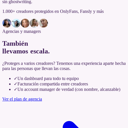
sin ghostwriting.
1.000+ creadores protegidos en OnlyFans, Fansly y más
Agencias y managers
También
llevamos escala
.
¿Proteges a varios creadores? Tenemos una experiencia aparte hecha
para las personas que llevan las cosas.
✓
Un dashboard para todo tu equipo
✓
Facturación compartida entre creadores
✓
Un account manager de verdad (con nombre, alcanzable)
Ver el plan de agencia