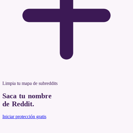
Limpia tu mapa de subreddits
Saca tu nombre
de Reddit
.
Iniciar protección gratis