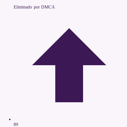
Eliminado por DMCA
89