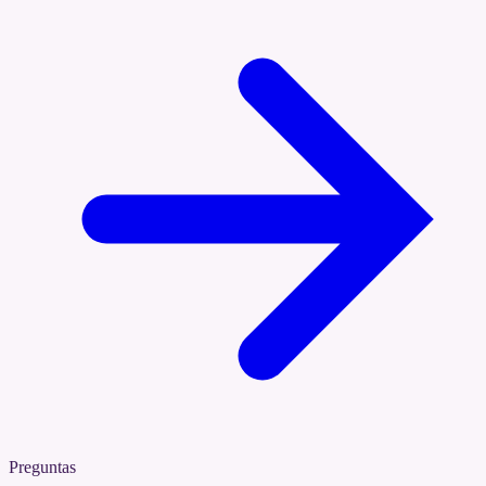
Preguntas