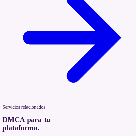
Servicios relacionados
DMCA para tu
plataforma
.