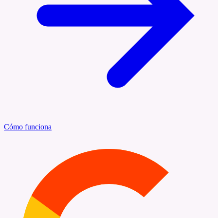
Cómo funciona