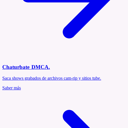
Chaturbate DMCA
.
Saca shows grabados de archivos cam-rip y sitios tube.
Saber más