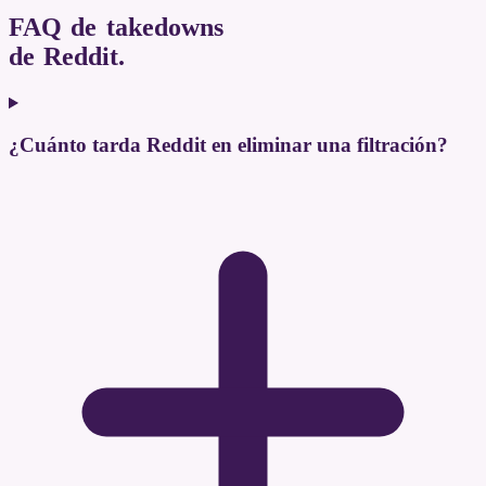
FAQ de takedowns
de Reddit
.
¿Cuánto tarda Reddit en eliminar una filtración?