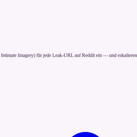
imate Imagery) für jede Leak-URL auf Reddit ein — und eskalieren