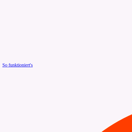
So funktioniert's