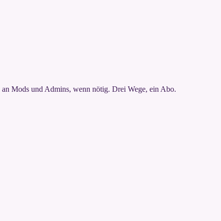
 an Mods und Admins, wenn nötig. Drei Wege, ein Abo.