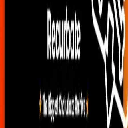
Aktuell
Guides
Geleakte Inhalte von Fapello entfernen