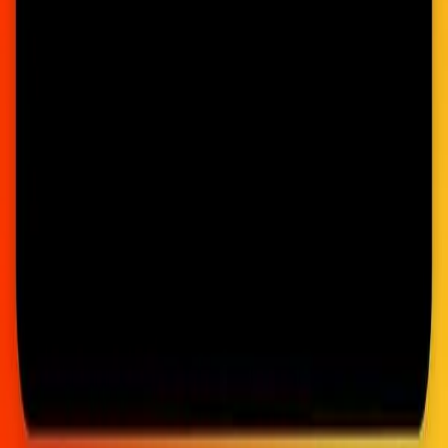
Produkt
Preise
Für Agenturen
Funktionen
So funktioniert's
Profile Designer
Watermark-Tool
Leistungen