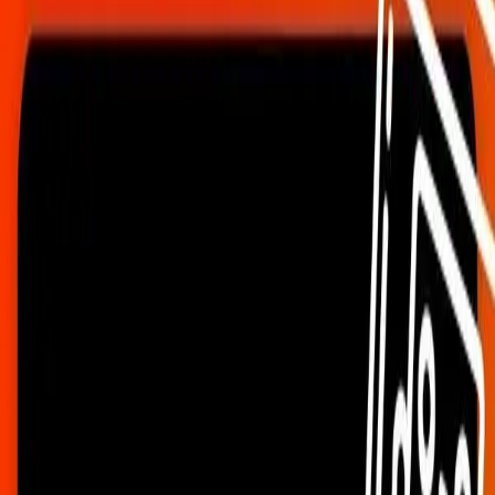
Blog
Tipps und Guides für Creator
Hilfecenter
Support und Antworten
Leak Site Directory
Known piracy sites we monitor
Kostenlose Tools
Profile Designer
Gratis
Cam-Profile gestalten, die auffallen
Watermark Tool
Gratis
Schütz deine Bilder mit Wasserzeichen
English
Español
Português
Deutsch
Français