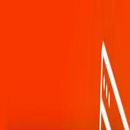
Start
Preise
Für Agenturen
Ressourcen
Leistungen
OnlyFans DMCA
Schütze deine OnlyFans-Inhalte
Fansly DMCA
Schütze deine Fansly-Inhalte
Chaturbate DMCA
Schütze deine Chaturbate-Streams
Aus Google entfernen
Inhalte aus der Google-Suche löschen
Aus Reddit entfernen
Takedowns auf Reddit per DMCA und NCII
Ressourcen