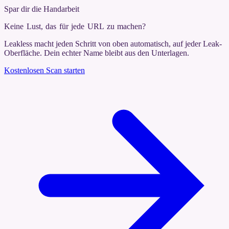
Spar dir die Handarbeit
Keine Lust, das für jede URL zu machen
?
Leakless macht jeden Schritt von oben automatisch, auf jeder Leak-
Oberfläche. Dein echter Name bleibt aus den Unterlagen.
Kostenlosen Scan starten