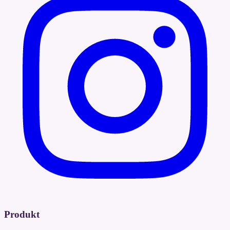
Produkt