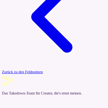
Zurück zu den Feldnotizen
Das Takedown-Team für Creator, die's ernst meinen.