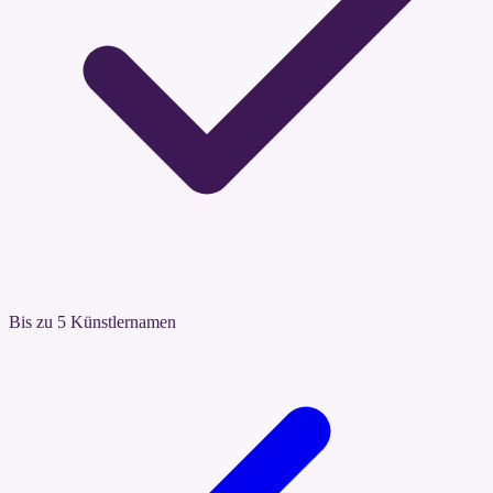
Bis zu 5 Künstlernamen