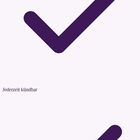
Jederzeit kündbar