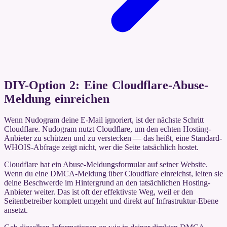
DIY-Option 2: Eine Cloudflare-Abuse-
Meldung einreichen
Wenn Nudogram deine E-Mail ignoriert, ist der nächste Schritt
Cloudflare. Nudogram nutzt Cloudflare, um den echten Hosting-
Anbieter zu schützen und zu verstecken — das heißt, eine Standard-
WHOIS-Abfrage zeigt nicht, wer die Seite tatsächlich hostet.
Cloudflare hat ein Abuse-Meldungsformular auf seiner Website.
Wenn du eine DMCA-Meldung über Cloudflare einreichst, leiten sie
deine Beschwerde im Hintergrund an den tatsächlichen Hosting-
Anbieter weiter. Das ist oft der effektivste Weg, weil er den
Seitenbetreiber komplett umgeht und direkt auf Infrastruktur-Ebene
ansetzt.