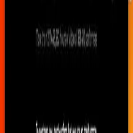
Passos reais pra remover seu conteúdo roubado do Fapello. DMCA
direto, contato com o provedor de hospedagem e desindexação no
Google.
23 de dez. de 2025
Guides
Guia de takedowns DMCA para
criadoras do OnlyFans (2025)
Aprenda como enviar takedowns DMCA pra conteúdo vazado do
OnlyFans. Guia passo a passo, taxas de sucesso e quando usar
serviços de proteção automáticos.
7 de dez. de 2025
News
Suas streams de cam estão sendo
gravadas: o problema do Recu.me