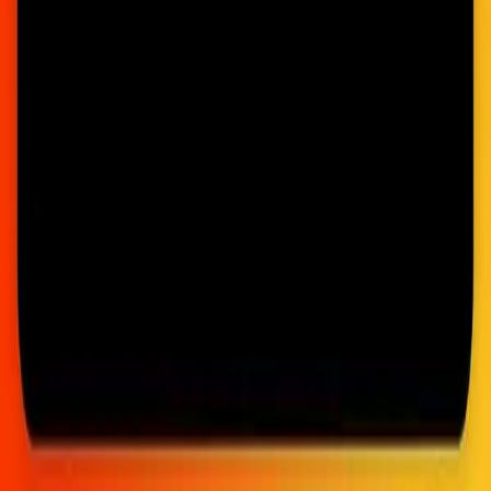
Produto
Preços
Para agências
Funções
Como funciona
Profile Designer
Watermark Tool
Serviços
OnlyFans DMCA
Fansly DMCA