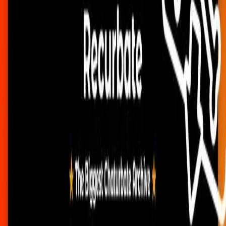
Recentes
Guides
Como remover seu conteúdo vazado do
Fapello (Guia 2026)