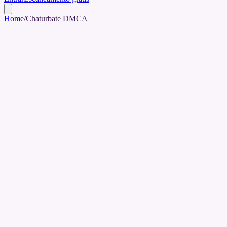
Home
/
Chaturbate DMCA