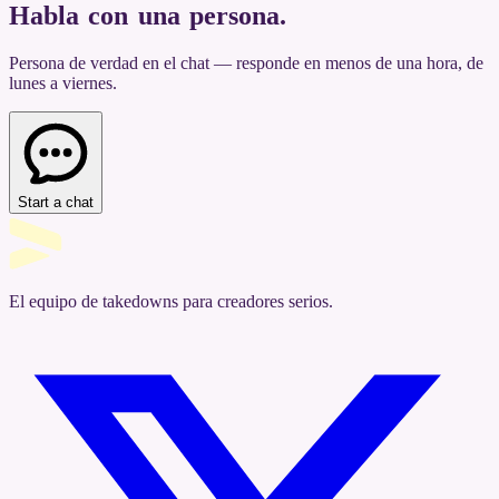
Habla con una persona
.
Persona de verdad en el chat — responde en menos de una hora, de
lunes a viernes.
Start a chat
El equipo de takedowns para creadores serios.