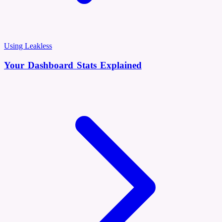
Using Leakless
Your Dashboard Stats Explained