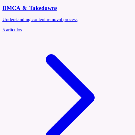
DMCA & Takedowns
Understanding content removal process
5
artículos