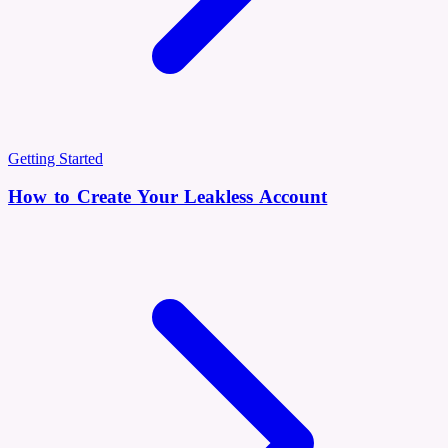
Getting Started
How to Create Your Leakless Account