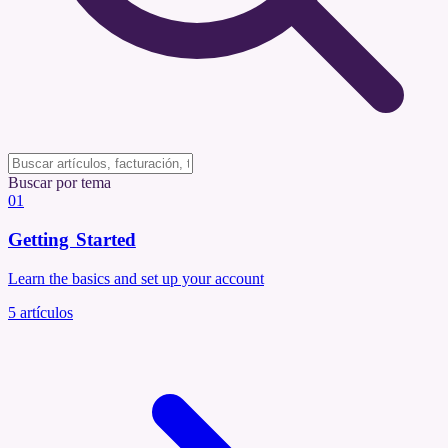
Buscar por tema
01
Getting Started
Learn the basics and set up your account
5
artículos