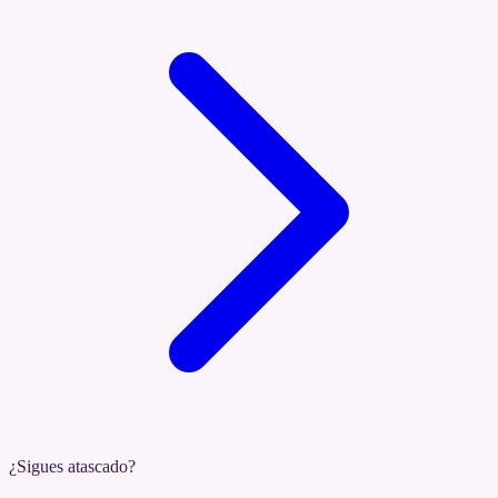
¿Sigues atascado?