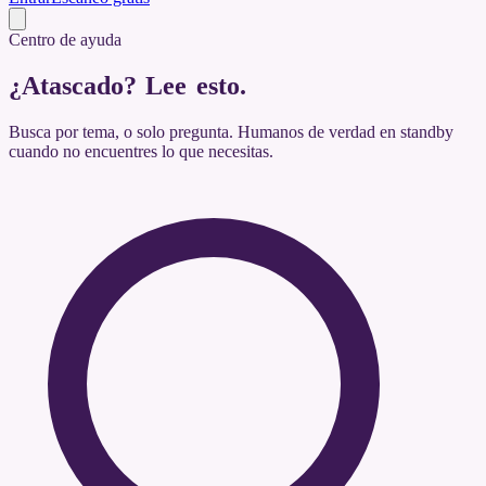
Centro de ayuda
¿Atascado?
Lee esto
.
Busca por tema, o solo pregunta. Humanos de verdad en standby
cuando no encuentres lo que necesitas.