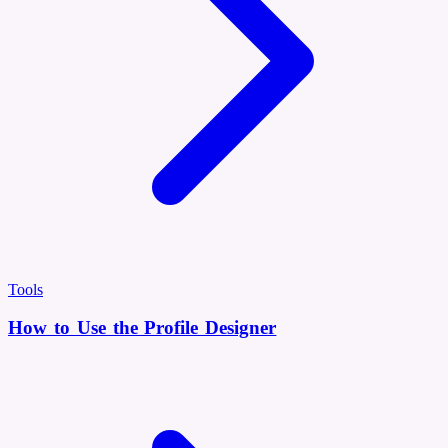
Tools
How to Use the Profile Designer