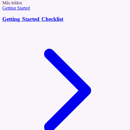
Más leídos
Getting Started
Getting Started Checklist