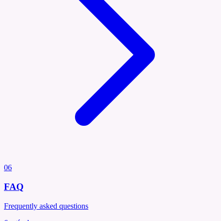
06
FAQ
Frequently asked questions