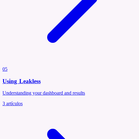
05
Using Leakless
Understanding your dashboard and results
3
artículos