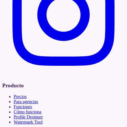
Producto
Precios
Para agencias
Funciones
Cómo funciona
Profile Designer
Watermark Tool