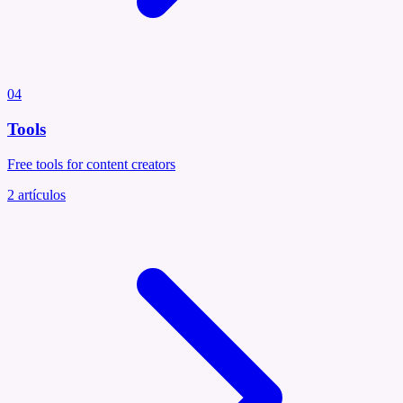
04
Tools
Free tools for content creators
2
artículos