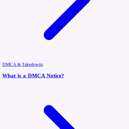
DMCA & Takedowns
What is a DMCA Notice?