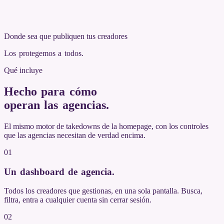
Donde sea que publiquen tus creadores
Los protegemos a todos
.
Qué incluye
Hecho para cómo
operan las agencias
.
El mismo motor de takedowns de la homepage, con los controles
que las agencias necesitan de verdad encima.
01
Un dashboard de agencia
.
Todos los creadores que gestionas, en una sola pantalla. Busca,
filtra, entra a cualquier cuenta sin cerrar sesión.
02