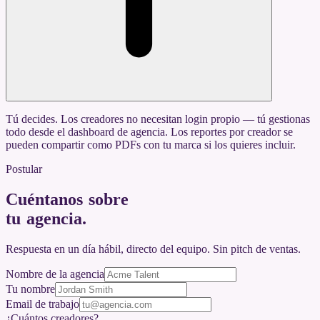
Tú decides. Los creadores no necesitan login propio — tú gestionas
todo desde el dashboard de agencia. Los reportes por creador se
pueden compartir como PDFs con tu marca si los quieres incluir.
Postular
Cuéntanos sobre
tu agencia
.
Respuesta en un día hábil, directo del equipo. Sin pitch de ventas.
Nombre de la agencia
Tu nombre
Email de trabajo
¿Cuántos creadores?