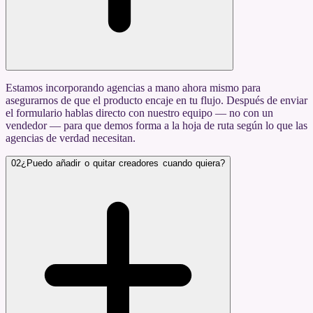
Estamos incorporando agencias a mano ahora mismo para
asegurarnos de que el producto encaje en tu flujo. Después de enviar
el formulario hablas directo con nuestro equipo — no con un
vendedor — para que demos forma a la hoja de ruta según lo que las
agencias de verdad necesitan.
02
¿Puedo añadir o quitar creadores cuando quiera?