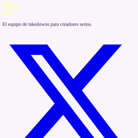
El equipo de takedowns para creadores serios.