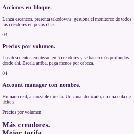
Acciones en bloque
.
Lanza escaneos, presenta takedowns, gestiona el monitoreo de todos
tus creadores en pocos clics.
03
Precios por volumen
.
Los descuentos empiezan en 5 creadores y se hacen más profundos
desde ahí. Escala arriba, paga menos por cabeza.
04
Account manager con nombre
.
Humano real, alcanzable directo. Un canal dedicado, no una cola de
tickets.
Precios por volumen
Más creadores.
Mejor tarifa
.