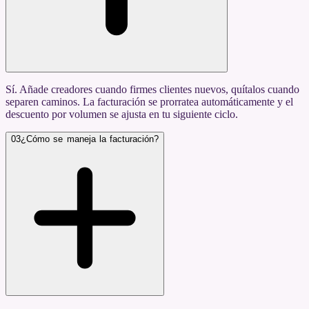
Sí. Añade creadores cuando firmes clientes nuevos, quítalos cuando
separen caminos. La facturación se prorratea automáticamente y el
descuento por volumen se ajusta en tu siguiente ciclo.
03
¿Cómo se maneja la facturación?