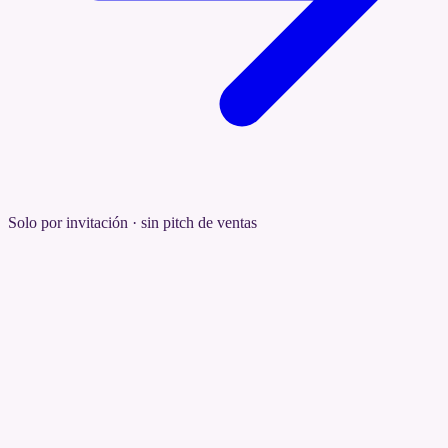
Solo por invitación · sin pitch de ventas