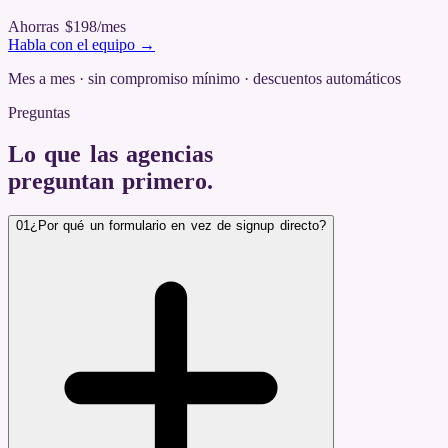
Ahorras $198
/mes
Habla con el equipo →
Mes a mes · sin compromiso mínimo · descuentos automáticos
Preguntas
Lo que las agencias
preguntan primero
.
01
¿Por qué un formulario en vez de signup directo?