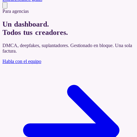
Para agencias
Un dashboard.
Todos tus creadores
.
DMCA, deepfakes, suplantadores. Gestionado en bloque. Una sola
factura.
Habla con el equipo