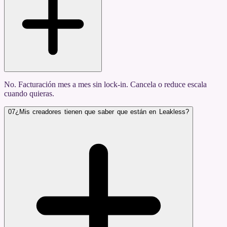
No. Facturación mes a mes sin lock-in. Cancela o reduce escala
cuando quieras.
07
¿Mis creadores tienen que saber que están en Leakless?