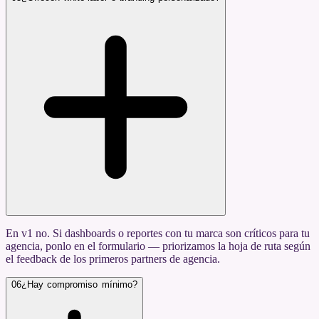
En v1 no. Si dashboards o reportes con tu marca son críticos para tu
agencia, ponlo en el formulario — priorizamos la hoja de ruta según
el feedback de los primeros partners de agencia.
06
¿Hay compromiso mínimo?