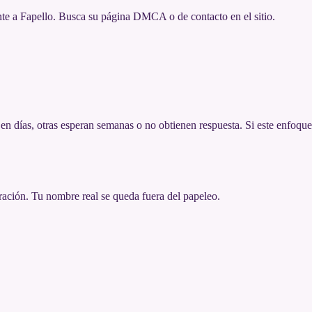
e a Fapello. Busca su página DMCA o de contacto en el sitio.
en días, otras esperan semanas o no obtienen respuesta. Si este enfoque
tración. Tu nombre real se queda fuera del papeleo.