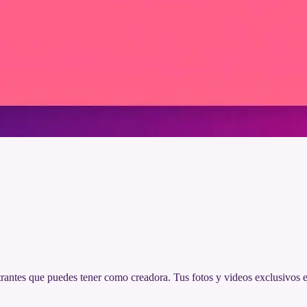
rantes que puedes tener como creadora. Tus fotos y videos exclusivos es