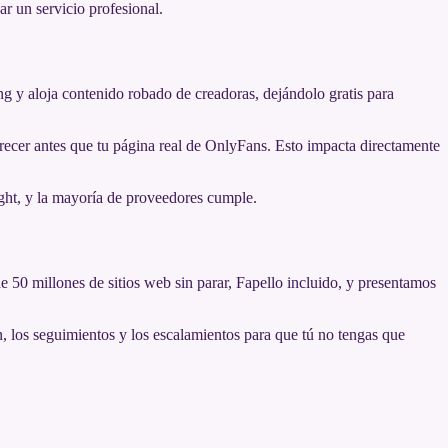
ar un servicio profesional.
ng y aloja contenido robado de creadoras, dejándolo gratis para
recer antes que tu página real de OnlyFans. Esto impacta directamente
ight, y la mayoría de proveedores cumple.
 50 millones de sitios web sin parar, Fapello incluido, y presentamos
los seguimientos y los escalamientos para que tú no tengas que