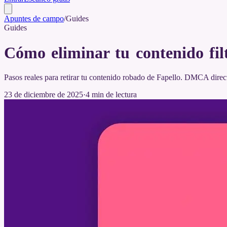
Apuntes de campo
/
Guides
Guides
Cómo eliminar tu contenido fil
Pasos reales para retirar tu contenido robado de Fapello. DMCA direc
23 de diciembre de 2025
·
4
min de lectura