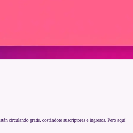
tán circulando gratis, costándote suscriptores e ingresos. Pero aquí