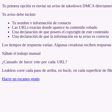
Tu primera opción es enviar un aviso de takedown DMCA directament
Tu aviso debe incluir:
Tu nombre e información de contacto
Las URLs exactas donde aparece tu contenido robado
Una declaración de que posees el copyright de este contenido
Una declaración de que la información en tu aviso es correcta
Los tiempos de respuesta varían. Algunas creadoras reciben respuesta 
Sáltate el trabajo manual
¿Cansado de hacer esto por cada URL
?
Leakless corre cada paso de arriba, en bucle, en cada superficie de fil
Hacer un escaneo gratis