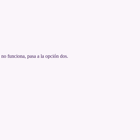
 no funciona, pasa a la opción dos.