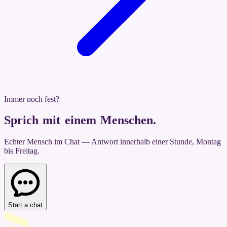
Immer noch fest?
Sprich mit einem Menschen
.
Echter Mensch im Chat — Antwort innerhalb einer Stunde, Montag
bis Freitag.
Start a chat