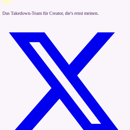
Das Takedown-Team für Creator, die's ernst meinen.