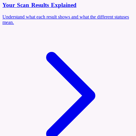
Your Scan Results Explained
Understand what each result shows and what the different statuses
mean.