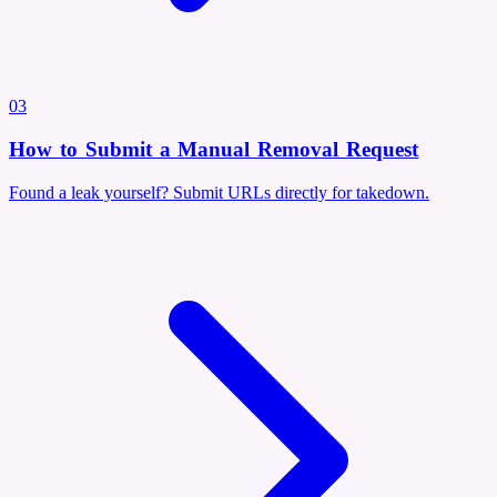
03
How to Submit a Manual Removal Request
Found a leak yourself? Submit URLs directly for takedown.