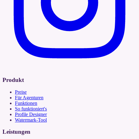
Produkt
Preise
Für Agenturen
Funktionen
So funktioniert's
Profile Designer
Watermark-Tool
Leistungen