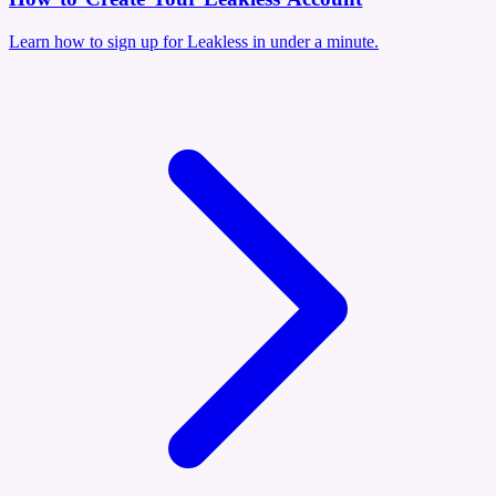
Learn how to sign up for Leakless in under a minute.