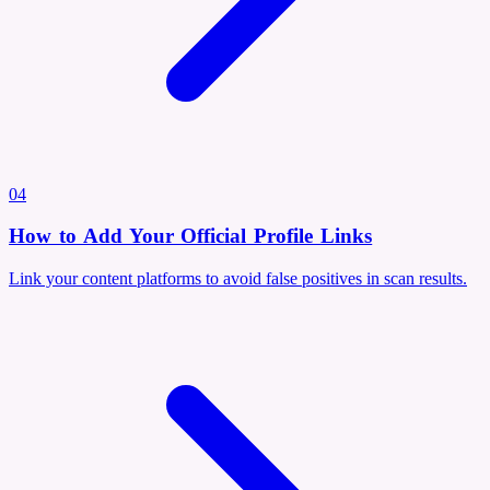
04
How to Add Your Official Profile Links
Link your content platforms to avoid false positives in scan results.