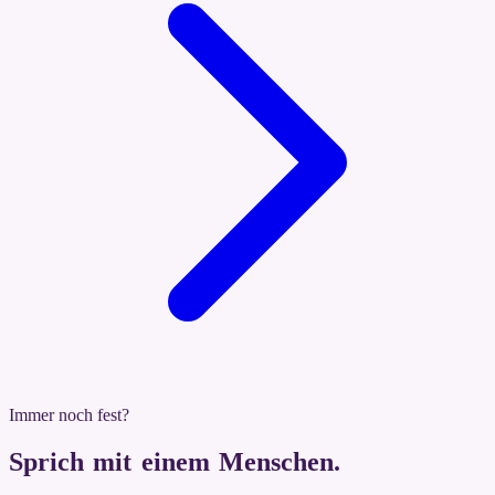
Immer noch fest?
Sprich mit einem Menschen
.