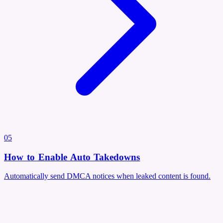
05
How to Enable Auto Takedowns
Automatically send DMCA notices when leaked content is found.