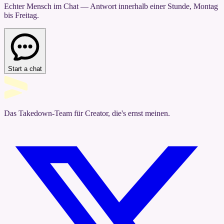
Echter Mensch im Chat — Antwort innerhalb einer Stunde, Montag
bis Freitag.
Start a chat
Das Takedown-Team für Creator, die's ernst meinen.