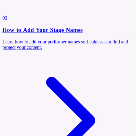
03
How to Add Your Stage Names
Learn how to add your performer names so Leakless can find and
protect your content.