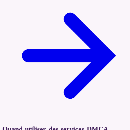
Quand utiliser des services DMCA