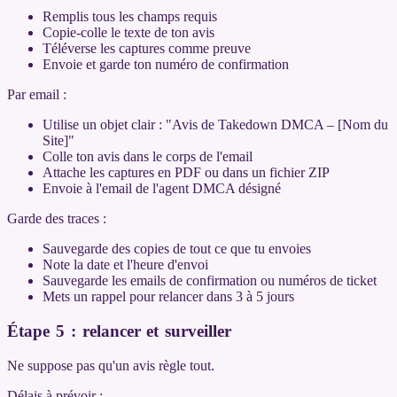
Remplis tous les champs requis
Copie-colle le texte de ton avis
Téléverse les captures comme preuve
Envoie et garde ton numéro de confirmation
Par email :
Utilise un objet clair : "Avis de Takedown DMCA – [Nom du
Site]"
Colle ton avis dans le corps de l'email
Attache les captures en PDF ou dans un fichier ZIP
Envoie à l'email de l'agent DMCA désigné
Garde des traces :
Sauvegarde des copies de tout ce que tu envoies
Note la date et l'heure d'envoi
Sauvegarde les emails de confirmation ou numéros de ticket
Mets un rappel pour relancer dans 3 à 5 jours
Étape 5 : relancer et surveiller
Ne suppose pas qu'un avis règle tout.
Délais à prévoir :