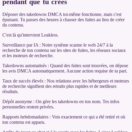
pendant que tu crées
Déposer des takedowns DMCA toi-même fonctionne, mais c'est
épuisant. Tu passes des heures à chasser des fuites au lieu de créer
du contenu.
C'est là qu'intervient Leakless.
Surveillance par IA : Notre système scanne le web 24/7 à la
recherche de ton contenu sur les sites de fuites, les réseaux sociaux
et les moteurs de recherche.
Takedowns automatisés : Quand des fuites sont trouvées, on dépose
les avis DMCA automatiquement. Aucune action requise de ta part.
Taux de succès élevés : Nos relations avec les hébergeurs et moteurs
de recherche signifient des retraits plus rapides et de meilleurs
résultats.
Dépôt anonyme : On gère les takedowns en ton nom. Tes infos
personnelles restent privées.
Rapports hebdomadaires : Vois exactement ce qui a été retiré et où
ton contenu est apparu.