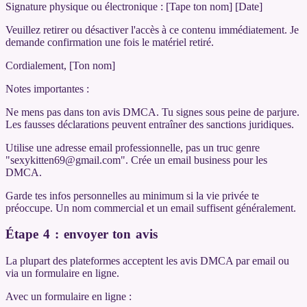
Signature physique ou électronique : [Tape ton nom] [Date]
Veuillez retirer ou désactiver l'accès à ce contenu immédiatement. Je
demande confirmation une fois le matériel retiré.
Cordialement, [Ton nom]
Notes importantes :
Ne mens pas dans ton avis DMCA. Tu signes sous peine de parjure.
Les fausses déclarations peuvent entraîner des sanctions juridiques.
Utilise une adresse email professionnelle, pas un truc genre
"sexykitten69@gmail.com". Crée un email business pour les
DMCA.
Garde tes infos personnelles au minimum si la vie privée te
préoccupe. Un nom commercial et un email suffisent généralement.
Étape 4 : envoyer ton avis
La plupart des plateformes acceptent les avis DMCA par email ou
via un formulaire en ligne.
Avec un formulaire en ligne :