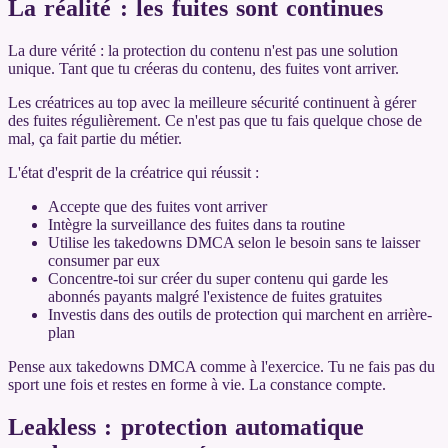
La réalité : les fuites sont continues
La dure vérité : la protection du contenu n'est pas une solution
unique. Tant que tu créeras du contenu, des fuites vont arriver.
Les créatrices au top avec la meilleure sécurité continuent à gérer
des fuites régulièrement. Ce n'est pas que tu fais quelque chose de
mal, ça fait partie du métier.
L'état d'esprit de la créatrice qui réussit :
Accepte que des fuites vont arriver
Intègre la surveillance des fuites dans ta routine
Utilise les takedowns DMCA selon le besoin sans te laisser
consumer par eux
Concentre-toi sur créer du super contenu qui garde les
abonnés payants malgré l'existence de fuites gratuites
Investis dans des outils de protection qui marchent en arrière-
plan
Pense aux takedowns DMCA comme à l'exercice. Tu ne fais pas du
sport une fois et restes en forme à vie. La constance compte.
Leakless : protection automatique