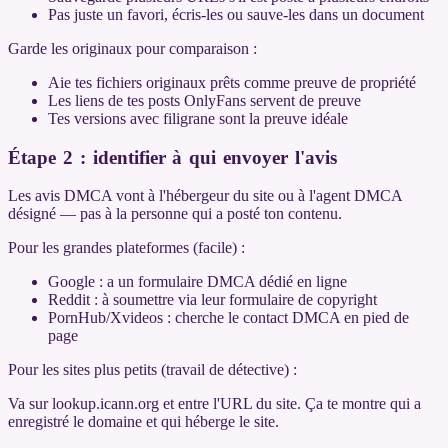
Pas juste un favori, écris-les ou sauve-les dans un document
Garde les originaux pour comparaison :
Aie tes fichiers originaux prêts comme preuve de propriété
Les liens de tes posts OnlyFans servent de preuve
Tes versions avec filigrane sont la preuve idéale
Étape 2 : identifier à qui envoyer l'avis
Les avis DMCA vont à l'hébergeur du site ou à l'agent DMCA
désigné — pas à la personne qui a posté ton contenu.
Pour les grandes plateformes (facile) :
Google : a un formulaire DMCA dédié en ligne
Reddit : à soumettre via leur formulaire de copyright
PornHub/Xvideos : cherche le contact DMCA en pied de
page
Pour les sites plus petits (travail de détective) :
Va sur lookup.icann.org et entre l'URL du site. Ça te montre qui a
enregistré le domaine et qui héberge le site.