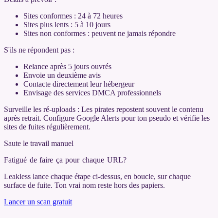
Sites conformes : 24 à 72 heures
Sites plus lents : 5 à 10 jours
Sites non conformes : peuvent ne jamais répondre
S'ils ne répondent pas :
Relance après 5 jours ouvrés
Envoie un deuxième avis
Contacte directement leur hébergeur
Envisage des services DMCA professionnels
Surveille les ré-uploads : Les pirates repostent souvent le contenu
après retrait. Configure Google Alerts pour ton pseudo et vérifie les
sites de fuites régulièrement.
Saute le travail manuel
Fatigué de faire ça pour chaque URL
?
Leakless lance chaque étape ci-dessus, en boucle, sur chaque
surface de fuite. Ton vrai nom reste hors des papiers.
Lancer un scan gratuit