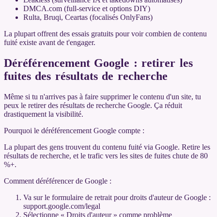
DMCA.com (full-service et options DIY)
Rulta, Bruqi, Ceartas (focalisés OnlyFans)
La plupart offrent des essais gratuits pour voir combien de contenu
fuité existe avant de t'engager.
Déréférencement Google : retirer les
fuites des résultats de recherche
Même si tu n'arrives pas à faire supprimer le contenu d'un site, tu
peux le retirer des résultats de recherche Google. Ça réduit
drastiquement la visibilité.
Pourquoi le déréférencement Google compte :
La plupart des gens trouvent du contenu fuité via Google. Retire les
résultats de recherche, et le trafic vers les sites de fuites chute de 80
%+.
Comment déréférencer de Google :
Va sur le formulaire de retrait pour droits d'auteur de Google :
support.google.com/legal
Sélectionne « Droits d'auteur » comme problème