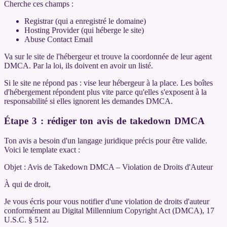
Cherche ces champs :
Registrar (qui a enregistré le domaine)
Hosting Provider (qui héberge le site)
Abuse Contact Email
Va sur le site de l'hébergeur et trouve la coordonnée de leur agent
DMCA. Par la loi, ils doivent en avoir un listé.
Si le site ne répond pas : vise leur hébergeur à la place. Les boîtes
d'hébergement répondent plus vite parce qu'elles s'exposent à la
responsabilité si elles ignorent les demandes DMCA.
Étape 3 : rédiger ton avis de takedown DMCA
Ton avis a besoin d'un langage juridique précis pour être valide.
Voici le template exact :
Objet : Avis de Takedown DMCA – Violation de Droits d'Auteur
À qui de droit,
Je vous écris pour vous notifier d'une violation de droits d'auteur
conformément au Digital Millennium Copyright Act (DMCA), 17
U.S.C. § 512.