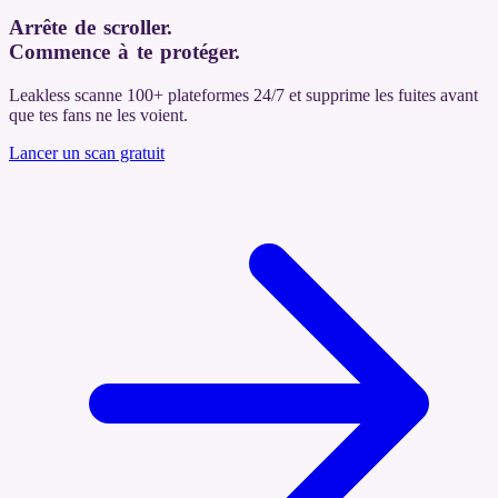
Arrête de scroller.
Commence à te protéger
.
Leakless scanne 100+ plateformes 24/7 et supprime les fuites avant
que tes fans ne les voient.
Lancer un scan gratuit