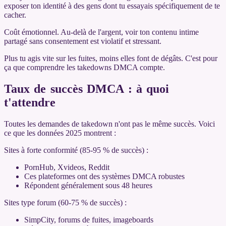
exposer ton identité à des gens dont tu essayais spécifiquement de te
cacher.
Coût émotionnel. Au-delà de l'argent, voir ton contenu intime
partagé sans consentement est violatif et stressant.
Plus tu agis vite sur les fuites, moins elles font de dégâts. C'est pour
ça que comprendre les takedowns DMCA compte.
Taux de succès DMCA : à quoi
t'attendre
Toutes les demandes de takedown n'ont pas le même succès. Voici
ce que les données 2025 montrent :
Sites à forte conformité (85-95 % de succès) :
PornHub, Xvideos, Reddit
Ces plateformes ont des systèmes DMCA robustes
Répondent généralement sous 48 heures
Sites type forum (60-75 % de succès) :
SimpCity, forums de fuites, imageboards