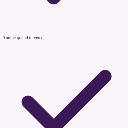
Annule quand tu veux