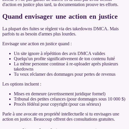
d'action en justice plus tard, ta documentation prouve tes efforts.
Quand envisager une action en justice
La plupart des fuites se règlent via des takedowns DMCA. Mais
parfois tu as besoin d'armes plus lourdes.
Envisage une action en justice quand :
Un site ignore à répétition des avis DMCA valides
Quelqu'un profite significativement de ton contenu fuité
La même personne continue à re-uploader après plusieurs
takedowns
Tu veux réclamer des dommages pour pertes de revenus
Les options incluent :
Mises en demeure (avertissement juridique formel)
Tribunal des petites créances (pour dommages sous 10 000 $)
Procès fédéral pour copyright (pour cas sérieux)
Parle à une avocate en propriété intellectuelle si tu envisages une
action en justice. Beaucoup offrent des consultations gratuites.