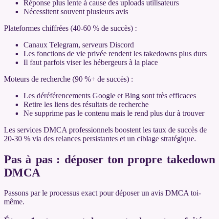
Réponse plus lente à cause des uploads utilisateurs
Nécessitent souvent plusieurs avis
Plateformes chiffrées (40-60 % de succès) :
Canaux Telegram, serveurs Discord
Les fonctions de vie privée rendent les takedowns plus durs
Il faut parfois viser les hébergeurs à la place
Moteurs de recherche (90 %+ de succès) :
Les déréférencements Google et Bing sont très efficaces
Retire les liens des résultats de recherche
Ne supprime pas le contenu mais le rend plus dur à trouver
Les services DMCA professionnels boostent les taux de succès de
20-30 % via des relances persistantes et un ciblage stratégique.
Pas à pas : déposer ton propre takedown
DMCA
Passons par le processus exact pour déposer un avis DMCA toi-
même.