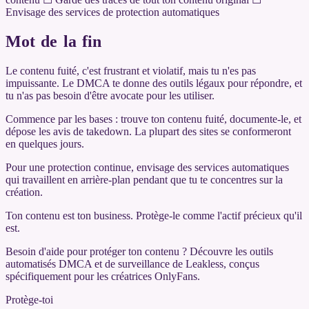
Envisage des services de protection automatiques
Mot de la fin
Le contenu fuité, c'est frustrant et violatif, mais tu n'es pas
impuissante. Le DMCA te donne des outils légaux pour répondre, et
tu n'as pas besoin d'être avocate pour les utiliser.
Commence par les bases : trouve ton contenu fuité, documente-le, et
dépose les avis de takedown. La plupart des sites se conformeront
en quelques jours.
Pour une protection continue, envisage des services automatiques
qui travaillent en arrière-plan pendant que tu te concentres sur la
création.
Ton contenu est ton business. Protège-le comme l'actif précieux qu'il
est.
Besoin d'aide pour protéger ton contenu ? Découvre les outils
automatisés DMCA et de surveillance de Leakless, conçus
spécifiquement pour les créatrices OnlyFans.
Protège-toi