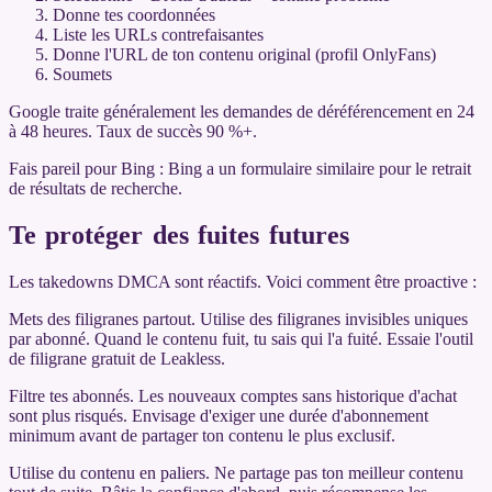
Donne tes coordonnées
Liste les URLs contrefaisantes
Donne l'URL de ton contenu original (profil OnlyFans)
Soumets
Google traite généralement les demandes de déréférencement en 24
à 48 heures. Taux de succès 90 %+.
Fais pareil pour Bing : Bing a un formulaire similaire pour le retrait
de résultats de recherche.
Te protéger des fuites futures
Les takedowns DMCA sont réactifs. Voici comment être proactive :
Mets des filigranes partout. Utilise des filigranes invisibles uniques
par abonné. Quand le contenu fuit, tu sais qui l'a fuité. Essaie l'outil
de filigrane gratuit de Leakless.
Filtre tes abonnés. Les nouveaux comptes sans historique d'achat
sont plus risqués. Envisage d'exiger une durée d'abonnement
minimum avant de partager ton contenu le plus exclusif.
Utilise du contenu en paliers. Ne partage pas ton meilleur contenu