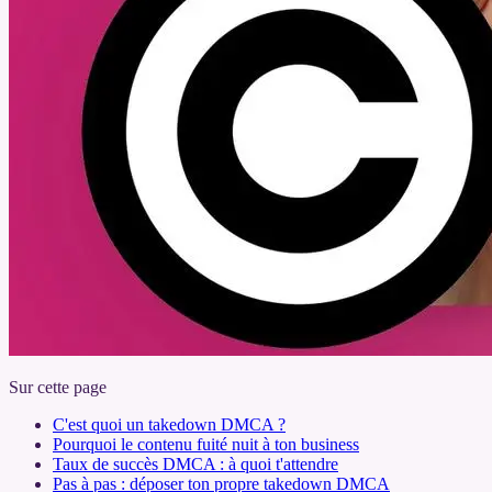
Sur cette page
C'est quoi un takedown DMCA ?
Pourquoi le contenu fuité nuit à ton business
Taux de succès DMCA : à quoi t'attendre
Pas à pas : déposer ton propre takedown DMCA