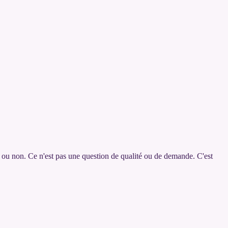
s ou non. Ce n'est pas une question de qualité ou de demande. C'est