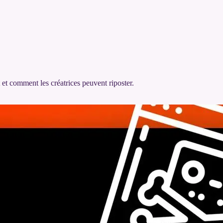
 comment les créatrices peuvent riposter.