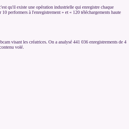
est qu'il existe une opération industrielle qui enregistre chaque
 10 performers à l'enregistrement » et « 120 téléchargements haute
cam visant les créatrices. On a analysé 441 036 enregistrements de 4
contenu volé.